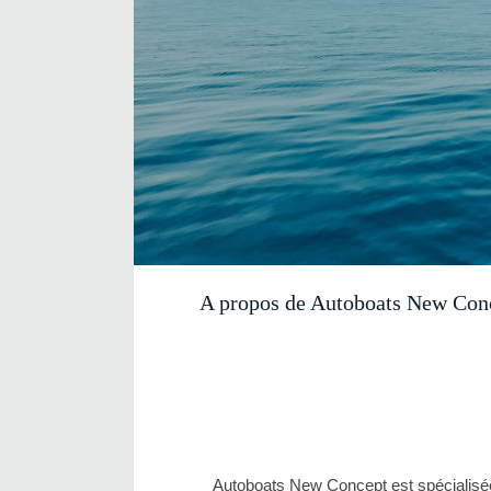
A propos de Autoboats New Conce
Autoboats New Concept est spécialisé