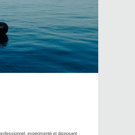
professionnel, expérimenté et disposant