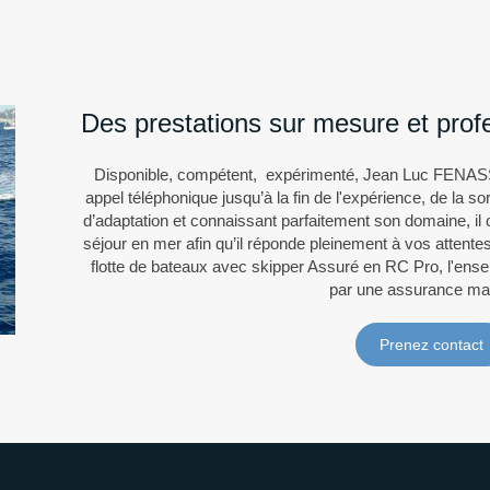
Des prestations sur mesure et prof
Disponible, compétent, expérimenté, Jean Luc FENAS
appel téléphonique jusqu’à la fin de l'expérience, de la s
d’adaptation et connaissant parfaitement son domaine, il 
séjour en mer afin qu’il réponde pleinement à vos attent
flotte de bateaux avec skipper Assuré en RC Pro, l'ense
par une assurance mar
Prenez contact