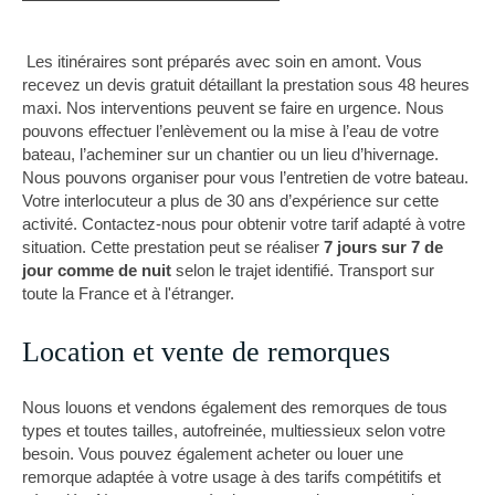
Les itinéraires sont préparés avec soin en amont. Vous
recevez un devis gratuit détaillant la prestation sous 48 heures
maxi. Nos interventions peuvent se faire en urgence. Nous
pouvons effectuer l’enlèvement ou la mise à l’eau de votre
bateau, l’acheminer sur un chantier ou un lieu d’hivernage.
Nous pouvons organiser pour vous l’entretien de votre bateau.
Votre interlocuteur a plus de 30 ans d’expérience sur cette
activité. Contactez-nous pour obtenir votre tarif adapté à votre
situation. Cette prestation peut se réaliser
7 jours sur 7 de
jour comme de nuit
selon le trajet identifié. Transport sur
toute la France et à l'étranger.
Location et vente de remorques
Nous louons et vendons également des remorques de tous
types et toutes tailles, autofreinée, multiessieux selon votre
besoin. Vous pouvez également acheter ou louer une
remorque adaptée à votre usage à des tarifs compétitifs et