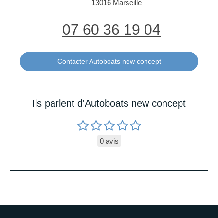
13016
Marseille
07 60 36 19 04
Contacter Autoboats new concept
Ils parlent d'Autoboats new concept
0 avis