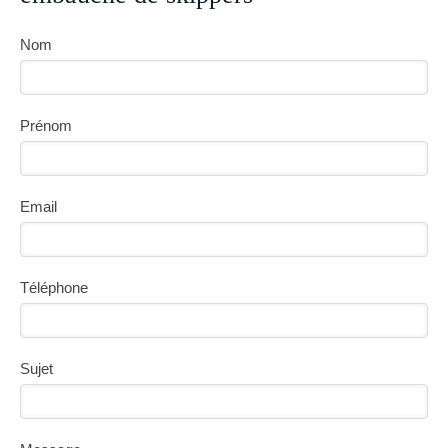
Nom
Prénom
Email
Téléphone
Sujet